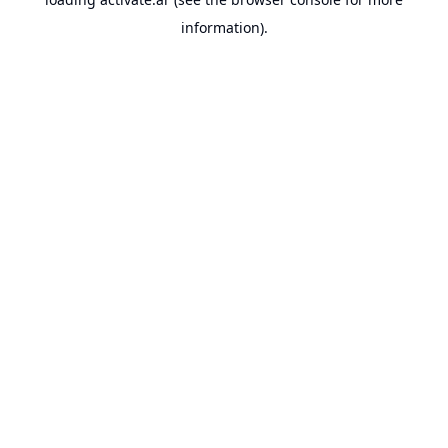
information).